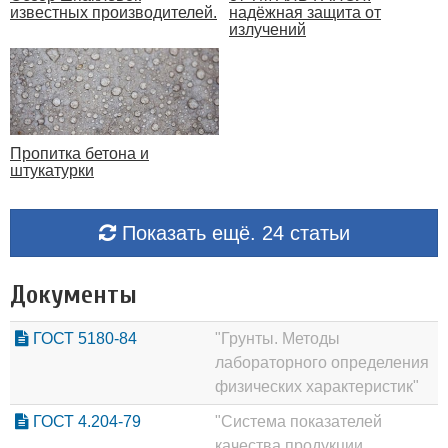
надёжная защита от
известных производителей.
излучений
Пропитка бетона и
штукатурки
Показать ещё. 24 статьи
Документы
ГОСТ 5180-84
"Грунты. Методы
лабораторного определения
физических характеристик"
ГОСТ 4.204-79
"Система показателей
качества продукции.