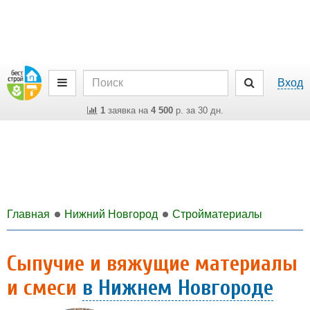
Вход
1
заявка на
4 500
р. за 30 дн.
Главная
Нижний Новгород
Стройматериалы
Сыпучие и вяжущие материалы
и смеси
в Нижнем Новгороде