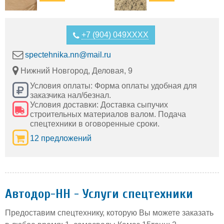
+7 (904) 049XXXX
spectehnika.nn@mail.ru
Нижний Новгород, Деловая, 9
Условия оплаты: Форма оплаты удобная для
заказчика нал/безнал.
Условия доставки: Доставка сыпучих
строительных материалов валом. Подача
спецтехники в оговоренные сроки.
12 предложений
Автодор-НН - Услуги спецтехники
Предоставим спецтехнику, которую Вы можете заказать