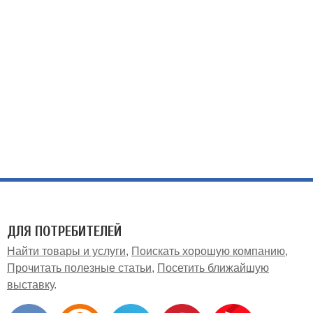
ДЛЯ ПОТРЕБИТЕЛЕЙ
Найти товары и услуги
Поискать хорошую компанию
Прочитать полезные статьи
Посетить ближайшую
выставку