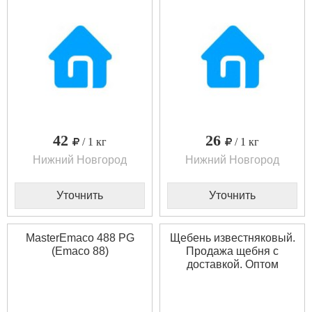
42
26
/ 1 кг
/ 1 кг
Нижний Новгород
Нижний Новгород
Уточнить
Уточнить
MasterEmaco 488 PG
Щебень известняковый.
(Emaco 88)
Продажа щебня с
доставкой. Оптом