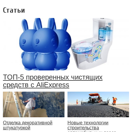
Статьи
ТОП-5 проверенных чистящих
средств с AliExpress
Отделка декоративной
Новые технологии
штукатуркой
строительства