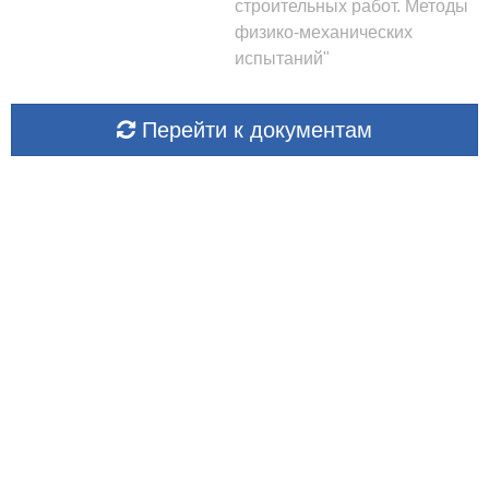
строительных работ. Методы
физико-механических
испытаний"
Перейти к документам